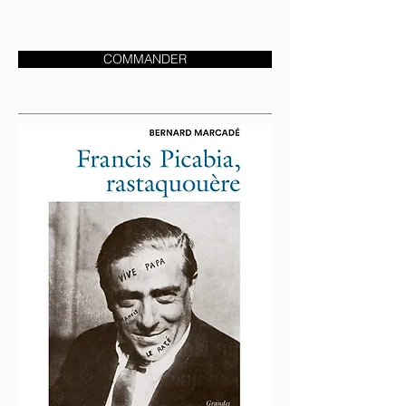
COMMANDER