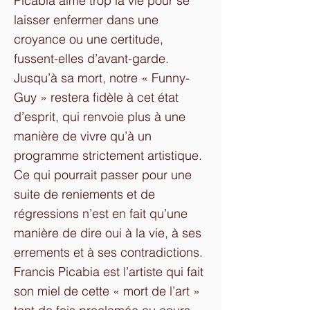
Picabia aime trop la vie pour se
laisser enfermer dans une
croyance ou une certitude,
fussent-elles d’avant-garde.
Jusqu’à sa mort, notre « Funny-
Guy » restera fidèle à cet état
d’esprit, qui renvoie plus à une
manière de vivre qu’à un
programme strictement artistique.
Ce qui pourrait passer pour une
suite de reniements et de
régressions n’est en fait qu’une
manière de dire oui à la vie, à ses
errements et à ses contradictions.
Francis Picabia est l’artiste qui fait
son miel de cette « mort de l’art »