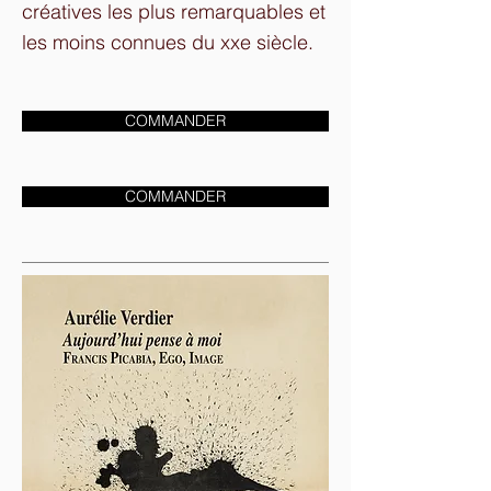
créatives les plus remarquables et
les moins connues du xxe siècle.
COMMANDER
COMMANDER