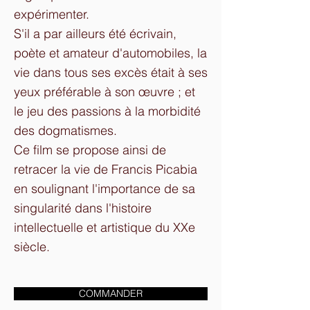
expérimenter.
S'il a par ailleurs été écrivain,
poète et amateur d'automobiles, la
vie dans tous ses excès était à ses
yeux préférable à son œuvre ; et
le jeu des passions à la morbidité
des dogmatismes.
Ce film se propose ainsi de
retracer la vie de Francis Picabia
en soulignant l'importance de sa
singularité dans l'histoire
intellectuelle et artistique du XXe
siècle.
COMMANDER