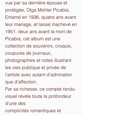
vue par sa dernière épouse et
protégée, Olga Mohler Picabia.
Entamé en 1936, quatre ans avant
leur mariage, et laissé inachevé en
1951, deux ans avant la mort de
Picabia, cet album est une
collection de souvenirs, croquis,
coupures de journaux,
photographies et notes illustrant
les vies publique et privée de
l’artiste avec autant d’admiration
que d’affection.
Par sa richesse, ce compte rendu
visuel révèle toute la profondeur
d’une des
complicités romantiques et