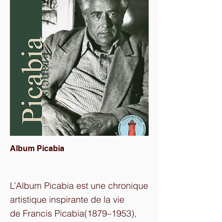
Album Picabia
L’Album Picabia est une chronique
artistique inspirante de la vie
de Francis Picabia(1879–1953),