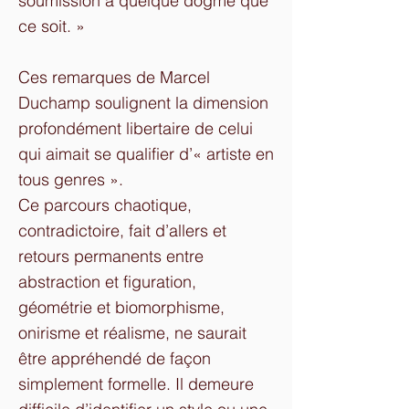
soumission à quelque dogme que
ce soit. »
Ces remarques de Marcel
Duchamp soulignent la dimension
profondément libertaire de celui
qui aimait se qualifier d’« artiste en
tous genres ».
Ce parcours chaotique,
contradictoire, fait d’allers et
retours permanents entre
abstraction et figuration,
géométrie et biomorphisme,
onirisme et réalisme, ne saurait
être appréhendé de façon
simplement formelle. Il demeure