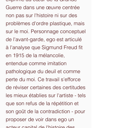
Guerre dans une œuvre centrée
non pas sur l'histoire ni sur des
problèmes d'ordre plastique, mais
sur le moi. Personnage conceptuel
de l'avant-garde, ego est articulé
à l'analyse que Sigmund Freud fit
en 1915 de la mélancolie,
entendue comme imitation
pathologique du deuil et comme
perte du moi. Ce travail s'efforce
de réviser certaines des certitudes
les mieux établies sur l'artiste - tels
que son refus de la répétition et
son goût de la contradiction - pour
proposer de voir dans ego un
acteur capital de l'histoire des