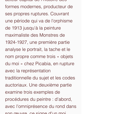
formes modernes, producteur de
ses propres ruptures. Couvrant
une période qui va de l'orphisme
de 1913 jusqu'à la peinture
maximaliste des Monstres de
1924-1927
, une première partie
analyse le portrait, la tache et le
nom propre comme trois « objets
du moi » chez Picabia, en rupture
avec la représentation
traditionnelle du sujet et les codes
auctoriaux. Une deuxième partie
examine trois exemples de
procédures du peintre : d'abord,
avec l'omniprésence du rond dans
son œuvre, ce signe d'un moi