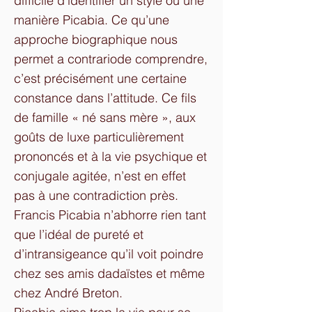
difficile d’identifier un style ou une
manière Picabia. Ce qu’une
approche biographique nous
permet a contrariode comprendre,
c’est précisément une certaine
constance dans l’attitude. Ce fils
de famille « né sans mère », aux
goûts de luxe particulièrement
prononcés et à la vie psychique et
conjugale agitée, n’est en effet
pas à une contradiction près.
Francis Picabia n’abhorre rien tant
que l’idéal de pureté et
d’intransigeance qu’il voit poindre
chez ses amis dadaïstes et même
chez André Breton.