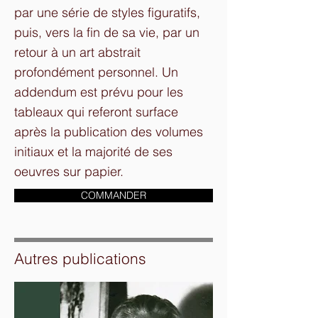
par une série de styles figuratifs,
puis, vers la fin de sa vie, par un
retour à un art abstrait
profondément personnel. Un
addendum est prévu pour les
tableaux qui referont surface
après la publication des volumes
initiaux et la majorité de ses
oeuvres sur papier.
COMMANDER
Autres publications