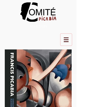
ADHÉSION