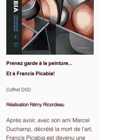
Prenez garde à la peinture...
Et à Francis Picabia!
Coffret DVD
Réalisation Rémy Ricordeau
Après avoir, avec son ami Marcel
Duchamp, décrété la mort de l'art,
Francis Picabia est devenu une