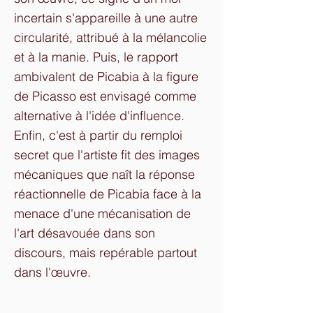
incertain s'appareille à une autre
circularité, attribué à la mélancolie
et à la manie. Puis, le rapport
ambivalent de Picabia à la figure
de Picasso est envisagé comme
alternative à l'idée d'influence.
Enfin, c'est à partir du remploi
secret que l'artiste fit des images
mécaniques que naît la réponse
réactionnelle de Picabia face à la
menace d'une mécanisation de
l'art désavouée dans son
discours, mais repérable partout
dans l'œuvre.