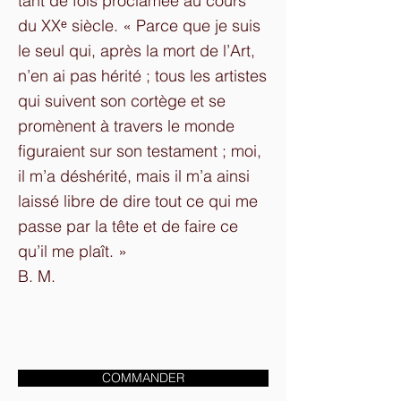
tant de fois proclamée au cours
du XXᵉ siècle. « Parce que je suis
le seul qui, après la mort de l’Art,
n’en ai pas hérité ; tous les artistes
qui suivent son cortège et se
promènent à travers le monde
figuraient sur son testament ; moi,
il m’a déshérité, mais il m’a ainsi
laissé libre de dire tout ce qui me
passe par la tête et de faire ce
qu’il me plaît. »
B. M.
COMMANDER