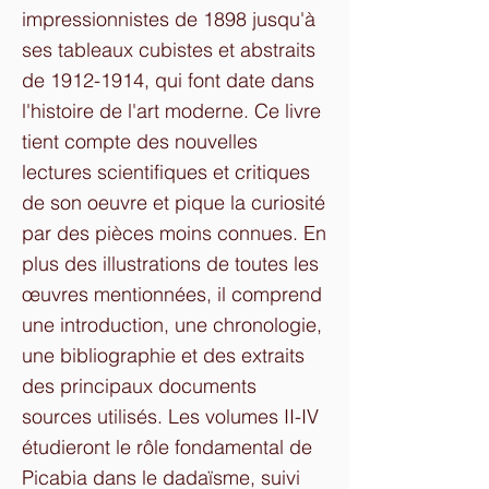
impressionnistes de 1898 jusqu'à
ses tableaux cubistes et abstraits
de
1912-1914
, qui font date dans
l'histoire de l'art moderne. Ce livre
tient compte des nouvelles
lectures scientifiques et critiques
de son oeuvre et pique la curiosité
par des pièces moins connues. En
plus des illustrations de toutes les
œuvres mentionnées, il comprend
une introduction, une chronologie,
une bibliographie et des extraits
des principaux documents
sources utilisés. Les volumes II-IV
étudieront le rôle fondamental de
Picabia dans le dadaïsme, suivi