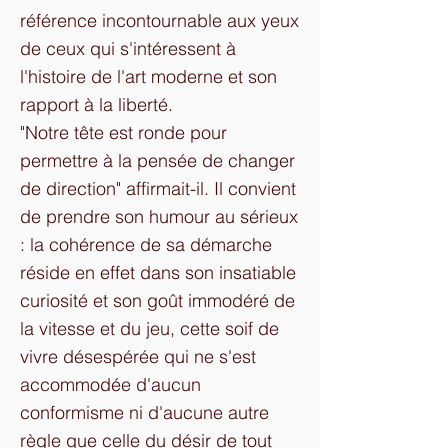
référence incontournable aux yeux
de ceux qui s'intéressent à
l'histoire de l'art moderne et son
rapport à la liberté.
"Notre tête est ronde pour
permettre à la pensée de changer
de direction" affirmait-il. Il convient
de prendre son humour au sérieux
: la cohérence de sa démarche
réside en effet dans son insatiable
curiosité et son goût immodéré de
la vitesse et du jeu, cette soif de
vivre désespérée qui ne s'est
accommodée d'aucun
conformisme ni d'aucune autre
règle que celle du désir de tout