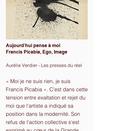
Aujourd'hui pense à moi
Francis Picabia, Ego, Image
Aurélie Verdier - Les presses du réel
« Moi je ne suis rien, je suis
Francis Picabia ». C'est dans cette
tension entre exaltation et rejet du
moi que l'artiste a indiqué sa
position dans la modernité. Son
refus de l'action collective s'est
exprimé au cœur de la Grande