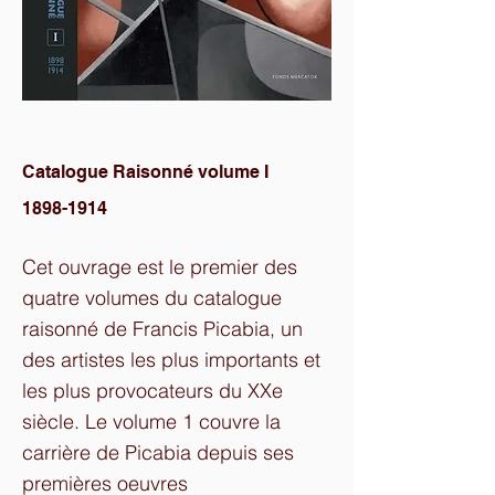
Catalogue Raisonné volume I
1898-1914
Cet ouvrage est le premier des
quatre volumes du catalogue
raisonné de Francis Picabia, un
des artistes les plus importants et
les plus provocateurs du XXe
siècle. Le volume 1 couvre la
carrière de Picabia depuis ses
premières oeuvres